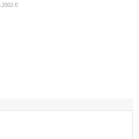
5.2002-0