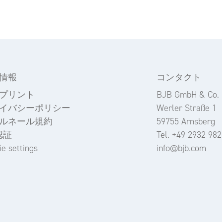
情報
コンタクト
プリント
BJB GmbH & Co.
イバシーポリシー
Werler Straße 1
ルネール規約
59755 Arnsberg
認証
Tel. +49 2932 982
e settings
info@bjb.com