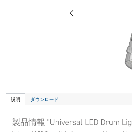
説明
ダウンロード
製品情報 "Universal LED Drum Lig