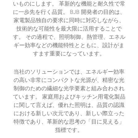
いものにします。 革新的な機能と耐久性で常
に一歩先を行く品質。 BJB 開発者の目的は、
家電製品独自の要求に同時に対応しながら、
技術的な可能性を最大限に活用することで
す。 その過程で、照明制御、熱管理、エネル
ギー効率などの機能特性とともに、設計がま
すます重要になっています。
当社のソリューションでは、エネルギー効率
の高い非常にコンパクトな光源が、精密な光
制御のための繊細な光学要素と組み合わされ
ています。 家庭用およびキッチン用電化製品
に関して言えば、優れた照明は、品質の認識
における新しい次元であり、新しい際立った
特徴であり、革新的な思考の「目に見える」
指標です。