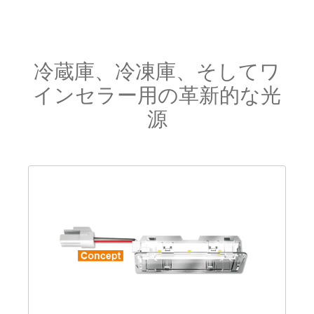
冷蔵庫、冷凍庫、そしてワ
インセラー用の革新的な光
源
Skip product gallery