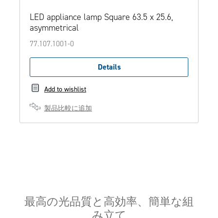
LED appliance lamp Square 63.5 x 25.6,
asymmetrical
77.107.1001-0
Details
Add to wishlist
製品比較に追加
最高の光品質と高効率、簡単な組
み立て