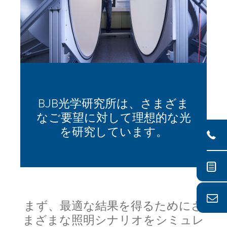
BJB光学研究所は、さまざま
なご要望に対して理想的な光
を研究しています。
まず、最適な結果を得るためにさ
まざまな照明シナリオをシミュレ