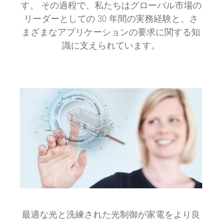
す。 その過程で、私たちはグローバル市場の
リーダーとしての 30 年間の実務経験と、さ
まざまなアプリケーションの要求に関する知
識に支えられています。
最適な光と洗練された光制御が家電をより良