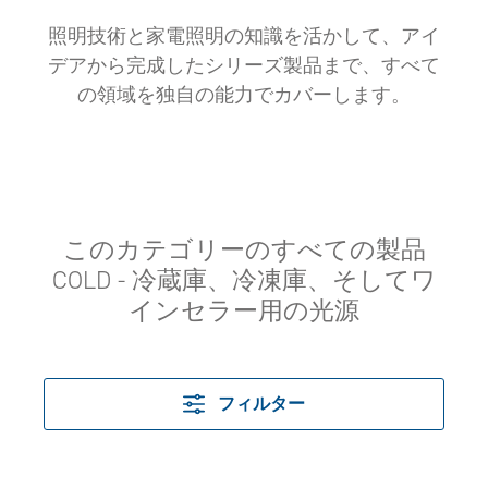
照明技術と家電照明の知識を活かして、アイ
デアから完成したシリーズ製品まで、すべて
の領域を独自の能力でカバーします。
このカテゴリーのすべての製品
COLD - 冷蔵庫、冷凍庫、そしてワ
インセラー用の光源
フィルター