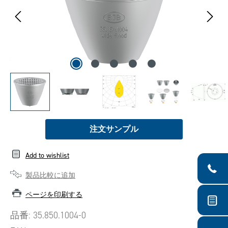
注文サンプル
Add to wishlist
製品比較に追加
ページを印刷する
品番:
35.850.1004-0