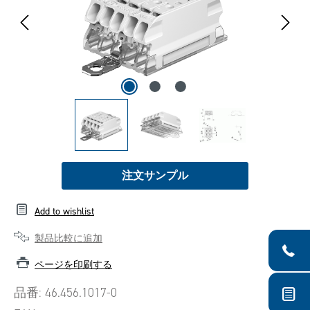
注文サンプル
Add to wishlist
製品比較に追加
ページを印刷する
品番:
46.456.1017-0